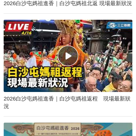
2026白沙屯媽祖進香｜白沙屯媽祖北返 現場最新狀況
2026白沙屯媽祖進香｜白沙屯媽祖返程 現場最新狀
況