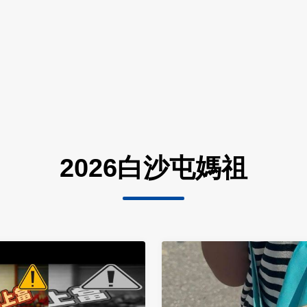
2026白沙屯媽祖