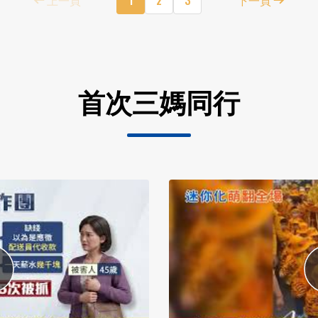
首次三媽同行