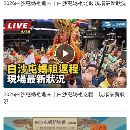
2026白沙屯媽祖進香｜白沙屯媽祖北返 現場最新狀況
2026白沙屯媽祖進香｜白沙屯媽祖返程 現場最新狀
況