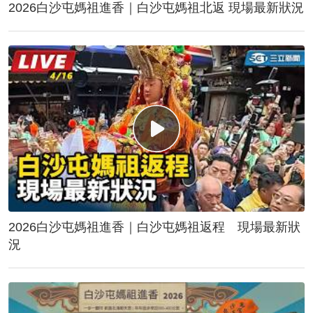
2026白沙屯媽祖進香｜白沙屯媽祖北返 現場最新狀況
2026白沙屯媽祖進香｜白沙屯媽祖返程 現場最新狀
況