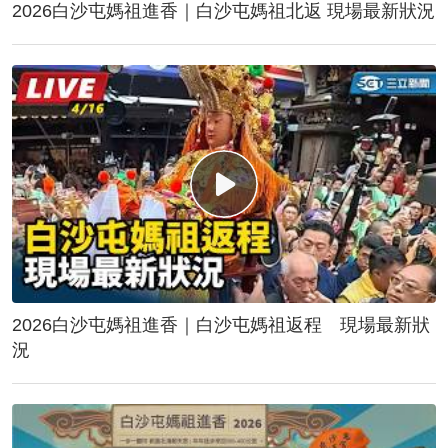
2026白沙屯媽祖進香｜白沙屯媽祖北返 現場最新狀況
2026白沙屯媽祖進香｜白沙屯媽祖返程 現場最新狀
況