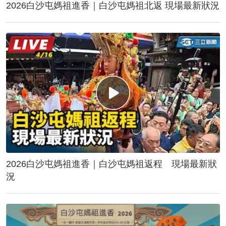
2026白沙屯媽祖進香｜白沙屯媽祖北返 現場最新狀況
2026白沙屯媽祖進香｜白沙屯媽祖返程 現場最新狀
況