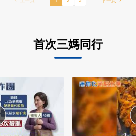
首次三媽同行