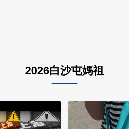
2026白沙屯媽祖