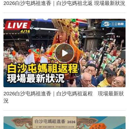
2026白沙屯媽祖進香｜白沙屯媽祖北返 現場最新狀況
2026白沙屯媽祖進香｜白沙屯媽祖返程 現場最新狀
況