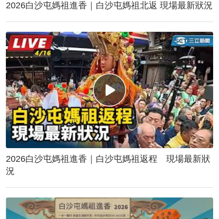
2026白沙屯媽祖進香｜白沙屯媽祖北返 現場最新狀況
2026白沙屯媽祖進香｜白沙屯媽祖返程 現場最新狀
況