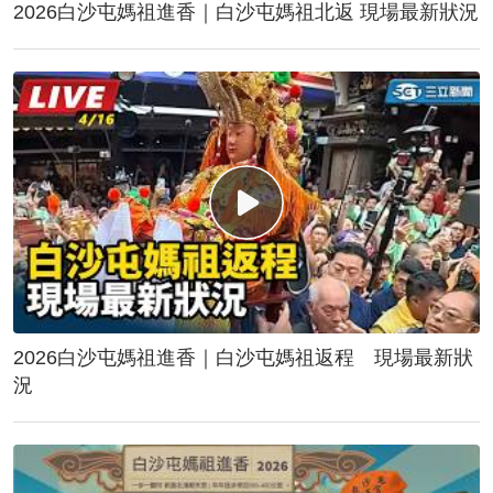
2026白沙屯媽祖進香｜白沙屯媽祖北返 現場最新狀況
2026白沙屯媽祖進香｜白沙屯媽祖返程 現場最新狀
況