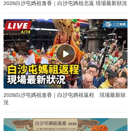
2026白沙屯媽祖進香｜白沙屯媽祖北返 現場最新狀況
2026白沙屯媽祖進香｜白沙屯媽祖返程 現場最新狀
況