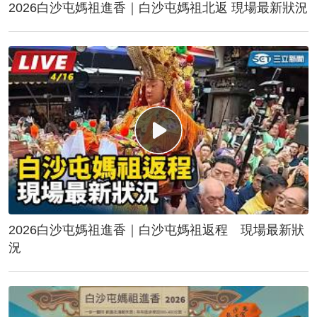
2026白沙屯媽祖進香｜白沙屯媽祖北返 現場最新狀況
2026白沙屯媽祖進香｜白沙屯媽祖返程 現場最新狀
況