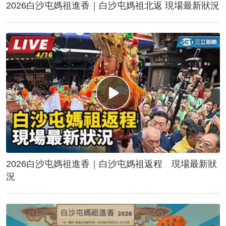
2026白沙屯媽祖進香｜白沙屯媽祖北返 現場最新狀況
2026白沙屯媽祖進香｜白沙屯媽祖返程 現場最新狀
況