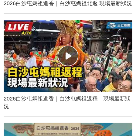
2026白沙屯媽祖進香｜白沙屯媽祖北返 現場最新狀況
2026白沙屯媽祖進香｜白沙屯媽祖返程 現場最新狀
況