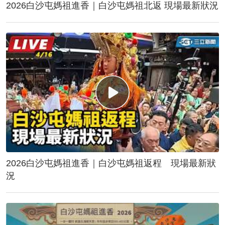
2026白沙屯媽祖進香｜白沙屯媽祖北返 現場最新狀況
2026白沙屯媽祖進香｜白沙屯媽祖返程 現場最新狀
況