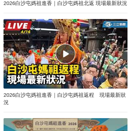
2026白沙屯媽祖進香｜白沙屯媽祖北返 現場最新狀況
2026白沙屯媽祖進香｜白沙屯媽祖返程 現場最新狀
況