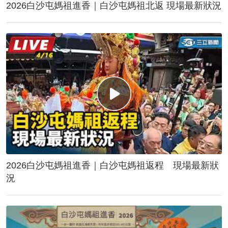
2026白沙屯媽祖進香｜白沙屯媽祖北返 現場最新狀況
2026白沙屯媽祖進香｜白沙屯媽祖返程 現場最新狀
況