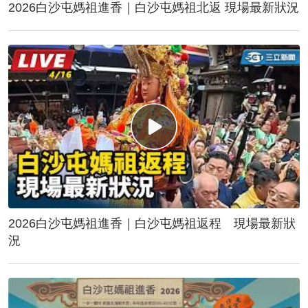
2026白沙屯媽祖進香｜白沙屯媽祖北返 現場最新狀況
2026白沙屯媽祖進香｜白沙屯媽祖返程 現場最新狀
況