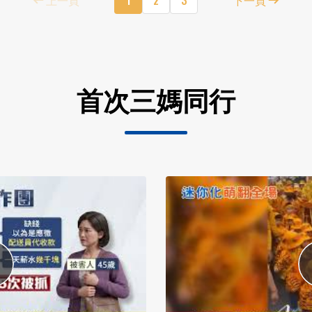
首次三媽同行