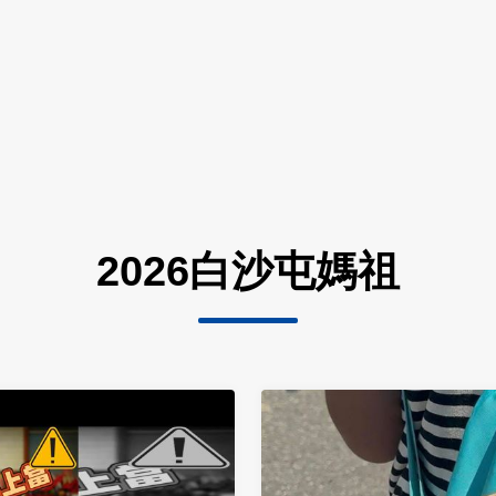
2026白沙屯媽祖