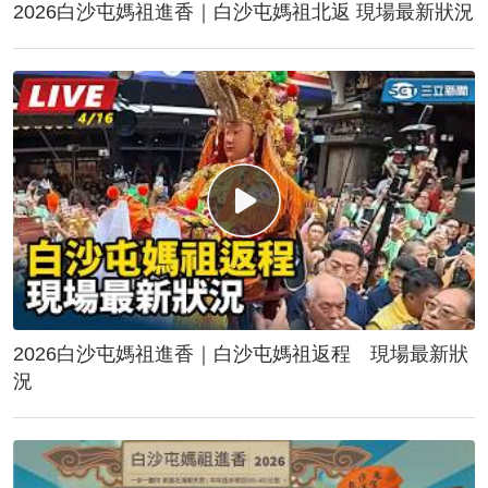
2026白沙屯媽祖進香｜白沙屯媽祖北返 現場最新狀況
2026白沙屯媽祖進香｜白沙屯媽祖返程 現場最新狀
況