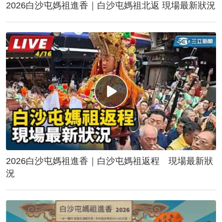
2026白沙屯媽祖進香｜白沙屯媽祖北返 現場最新狀況
2026白沙屯媽祖進香｜白沙屯媽祖返程 現場最新狀
況