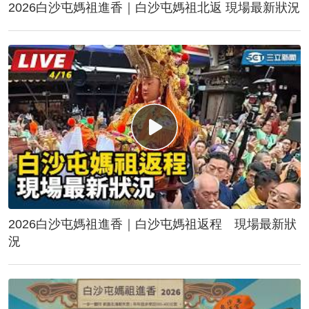
2026白沙屯媽祖進香｜白沙屯媽祖北返 現場最新狀況
2026白沙屯媽祖進香｜白沙屯媽祖返程 現場最新狀
況