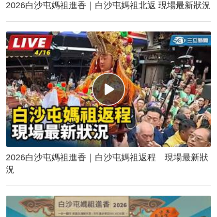
2026白沙屯媽祖進香｜白沙屯媽祖北返 現場最新狀況
2026白沙屯媽祖進香｜白沙屯媽祖返程 現場最新狀
況