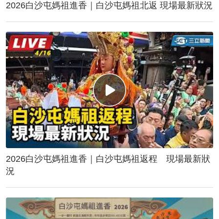
2026白沙屯媽祖進香｜白沙屯媽祖北返 現場最新狀況
2026白沙屯媽祖進香｜白沙屯媽祖返程 現場最新狀
況