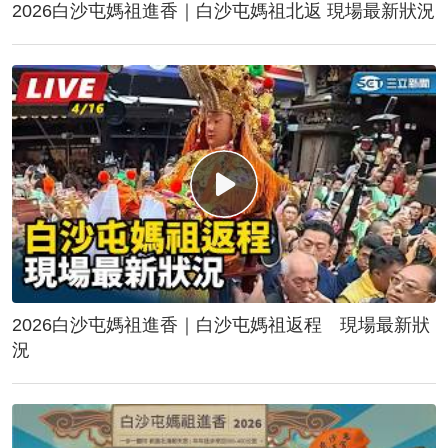
2026白沙屯媽祖進香｜白沙屯媽祖北返 現場最新狀況
2026白沙屯媽祖進香｜白沙屯媽祖返程 現場最新狀
況