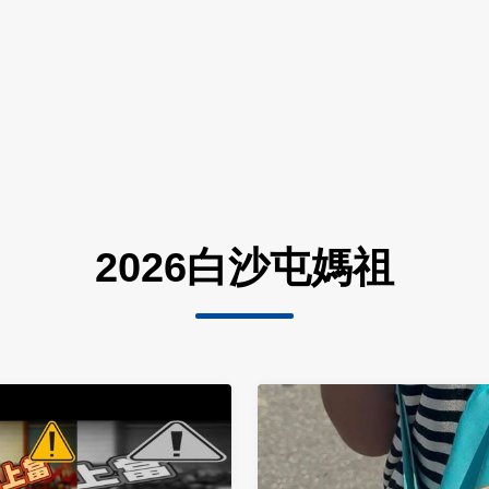
2026白沙屯媽祖