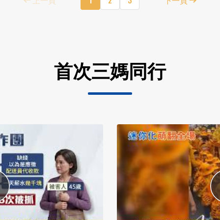
首次三媽同行