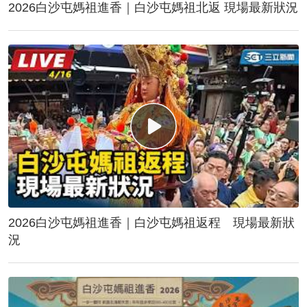
2026白沙屯媽祖進香｜白沙屯媽祖北返 現場最新狀況
2026白沙屯媽祖進香｜白沙屯媽祖返程 現場最新狀
況