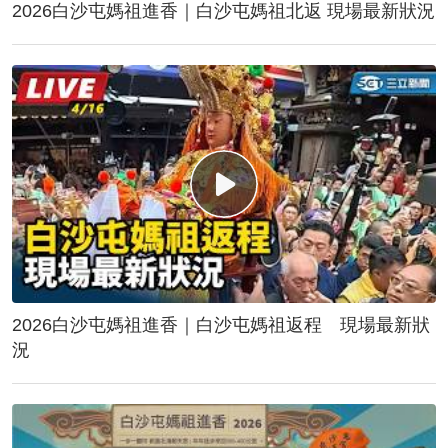
2026白沙屯媽祖進香｜白沙屯媽祖北返 現場最新狀況
2026白沙屯媽祖進香｜白沙屯媽祖返程 現場最新狀
況