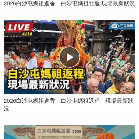
2026白沙屯媽祖進香｜白沙屯媽祖北返 現場最新狀況
2026白沙屯媽祖進香｜白沙屯媽祖返程 現場最新狀
況