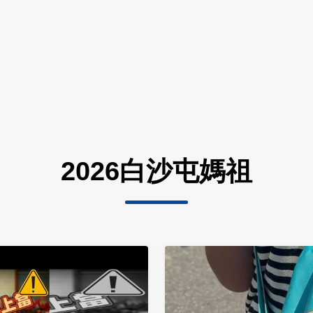
2026白沙屯媽祖