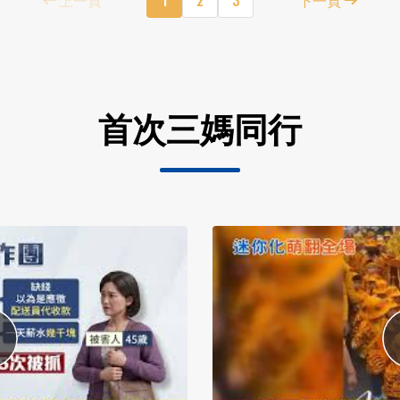
首次三媽同行