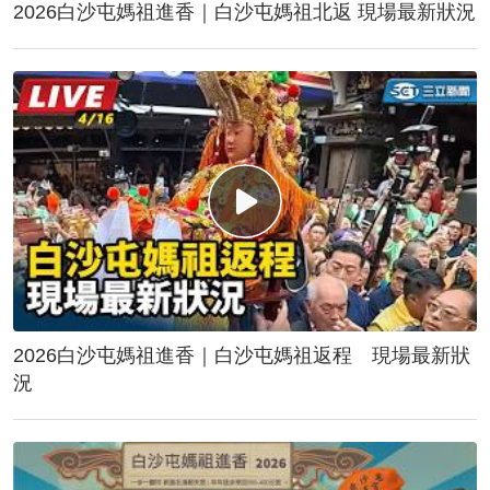
2026白沙屯媽祖進香｜白沙屯媽祖北返 現場最新狀況
2026白沙屯媽祖進香｜白沙屯媽祖返程 現場最新狀
況