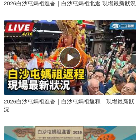
2026白沙屯媽祖進香｜白沙屯媽祖北返 現場最新狀況
2026白沙屯媽祖進香｜白沙屯媽祖返程 現場最新狀
況