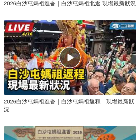
2026白沙屯媽祖進香｜白沙屯媽祖北返 現場最新狀況
2026白沙屯媽祖進香｜白沙屯媽祖返程 現場最新狀
況