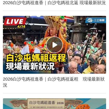
2026白沙屯媽祖進香｜白沙屯媽祖北返 現場最新狀況
2026白沙屯媽祖進香｜白沙屯媽祖返程 現場最新狀
況