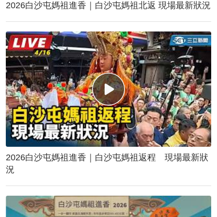
2026白沙屯媽祖進香｜白沙屯媽祖北返 現場最新狀況
2026白沙屯媽祖進香｜白沙屯媽祖返程 現場最新狀
況