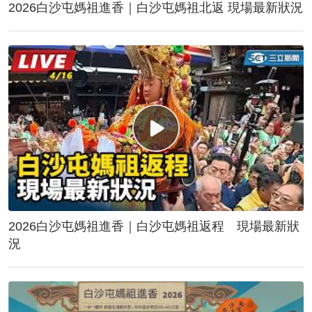
2026白沙屯媽祖進香｜白沙屯媽祖北返 現場最新狀況
2026白沙屯媽祖進香｜白沙屯媽祖返程 現場最新狀
況