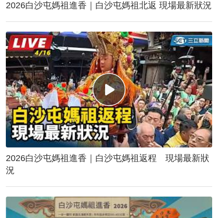
2026白沙屯媽祖進香｜白沙屯媽祖北返 現場最新狀況
2026白沙屯媽祖進香｜白沙屯媽祖返程 現場最新狀
況