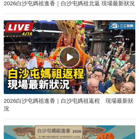
2026白沙屯媽祖進香｜白沙屯媽祖北返 現場最新狀況
2026白沙屯媽祖進香｜白沙屯媽祖返程 現場最新狀
況