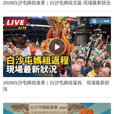
2026白沙屯媽祖進香｜白沙屯媽祖北返 現場最新狀況
2026白沙屯媽祖進香｜白沙屯媽祖返程 現場最新狀
況