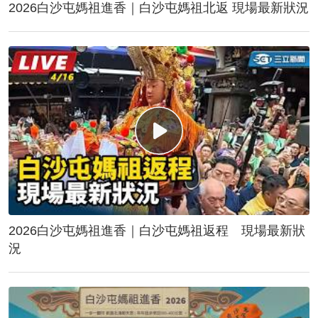
2026白沙屯媽祖進香｜白沙屯媽祖北返 現場最新狀況
2026白沙屯媽祖進香｜白沙屯媽祖返程 現場最新狀
況