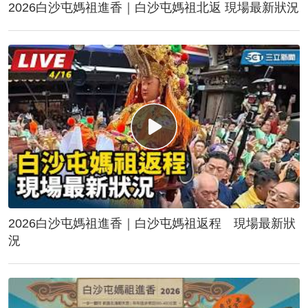
2026白沙屯媽祖進香｜白沙屯媽祖北返 現場最新狀況
2026白沙屯媽祖進香｜白沙屯媽祖返程 現場最新狀
況