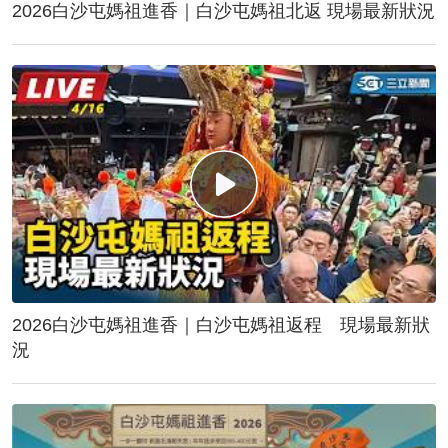
2026白沙屯媽祖進香｜白沙屯媽祖北返 現場最新狀況
2026白沙屯媽祖進香｜白沙屯媽祖返程 現場最新狀
況