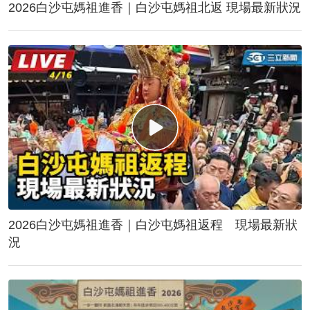
2026白沙屯媽祖進香｜白沙屯媽祖北返 現場最新狀況
2026白沙屯媽祖進香｜白沙屯媽祖返程 現場最新狀
況