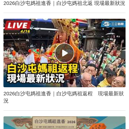
2026白沙屯媽祖進香｜白沙屯媽祖北返 現場最新狀況
2026白沙屯媽祖進香｜白沙屯媽祖返程 現場最新狀
況