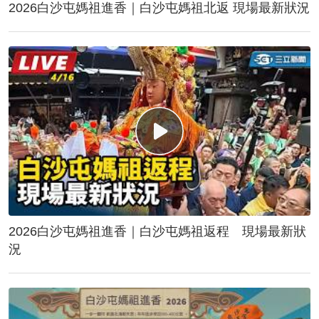
2026白沙屯媽祖進香｜白沙屯媽祖北返 現場最新狀況
2026白沙屯媽祖進香｜白沙屯媽祖返程 現場最新狀
況