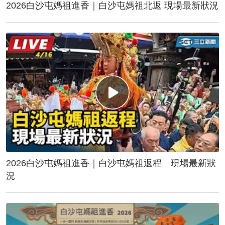
2026白沙屯媽祖進香｜白沙屯媽祖北返 現場最新狀況
2026白沙屯媽祖進香｜白沙屯媽祖返程 現場最新狀
況