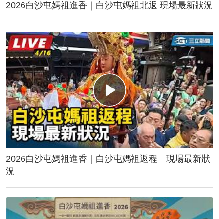
2026白沙屯媽祖進香｜白沙屯媽祖北返 現場最新狀況
2026白沙屯媽祖進香｜白沙屯媽祖返程 現場最新狀
況