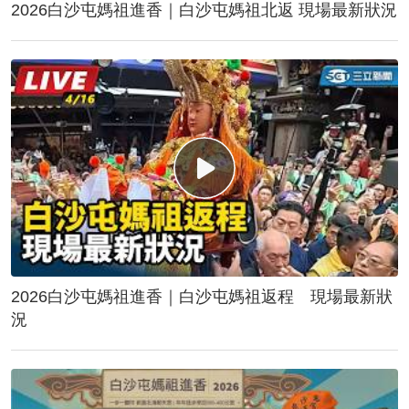
2026白沙屯媽祖進香｜白沙屯媽祖北返 現場最新狀況
2026白沙屯媽祖進香｜白沙屯媽祖返程 現場最新狀
況