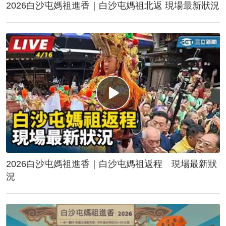
2026白沙屯媽祖進香｜白沙屯媽祖北返 現場最新狀況
2026白沙屯媽祖進香｜白沙屯媽祖返程 現場最新狀
況