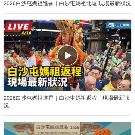
2026白沙屯媽祖進香｜白沙屯媽祖北返 現場最新狀況
2026白沙屯媽祖進香｜白沙屯媽祖返程 現場最新狀
況